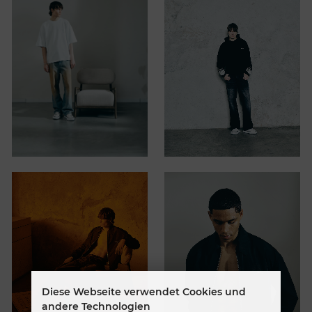
Diese Webseite verwendet Cookies und
andere Technologien