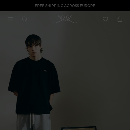
FREE SHIPPING ACROSS EUROPE