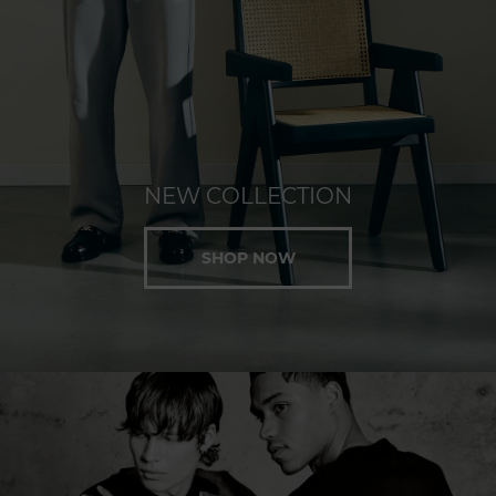
NEW COLLECTION
SHOP NOW