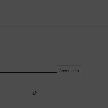
Abonnieren