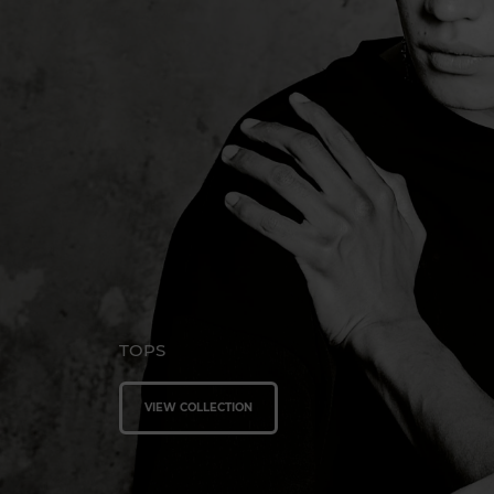
TOPS
VIEW COLLECTION