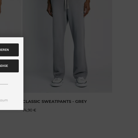
IEREN
NDIGE
ssum
SHED BLACK
CLASSIC SWEATPANTS - GREY
XL
XL
XL
XL
XL
XL
74,90 €