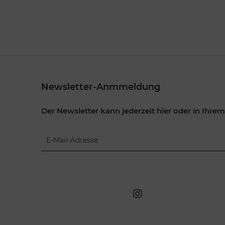
Newsletter-Anmmeldung
Der Newsletter kann jederzeit hier oder in Ihr