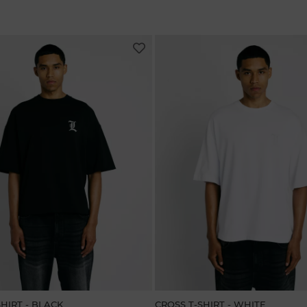
HIRT - BLACK
CROSS T-SHIRT - WHITE