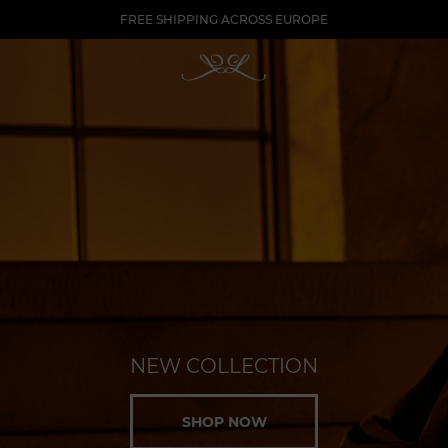
FREE SHIPPING ACROSS EUROPE
NEW COLLECTION
SHOP NOW