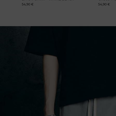
54,90 €
XXL
XXL
XXL
XXL
XXL
XXL
54,90 €
XS
XS
XS
XS
XS
XS
S
S
S
S
S
S
M
M
M
M
M
M
L
L
L
L
L
L
XL
XL
XL
XL
XL
XL